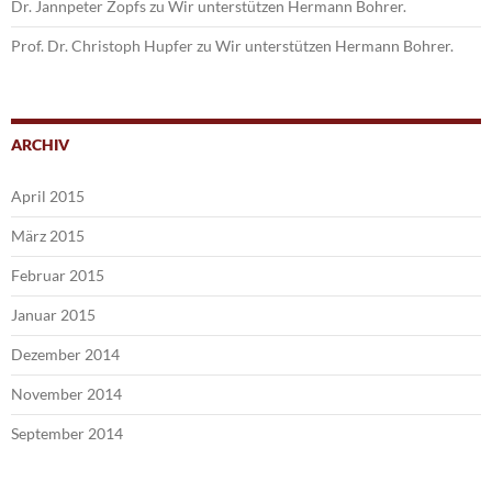
Dr. Jannpeter Zopfs
zu
Wir unterstützen Hermann Bohrer.
Prof. Dr. Christoph Hupfer
zu
Wir unterstützen Hermann Bohrer.
ARCHIV
April 2015
März 2015
Februar 2015
Januar 2015
Dezember 2014
November 2014
September 2014