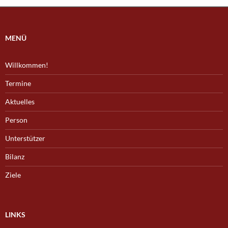
MENÜ
Willkommen!
Termine
Aktuelles
Person
Unterstützer
Bilanz
Ziele
LINKS