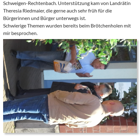
Schweigen-Rechtenbach. Unterstützung kam von Landrätin
Theresia Riedmaier, die gerne auch sehr früh für die
Bürgerinnen und Bürger unterwegs ist.
Schwierige Themen wurden bereits beim Brötchenholen mit
mir besprochen.