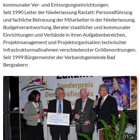
kommunaler Ver- und Entsorgungseinrichtungen.
Seit 1990 Leiter der Niederlassung Rastatt: Personalführung
und fachliche Betreuung der Mitarbeiter in der Niederlassung,
Budgetverantwortung, Berater staatlicher und kommunaler
Einrichtungen und Verbände in ihren Aufgabenbereichen,
Projektmanagement und Projektorganisation technischer
Infrastrukturmaßnahmen verschiedenster Größenordnungen.
Seit 1999 Bürgermeister der Verbandsgemeinde Bad
Bergzabern