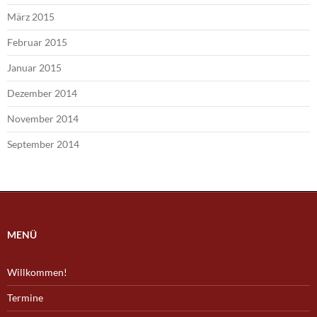
März 2015
Februar 2015
Januar 2015
Dezember 2014
November 2014
September 2014
MENÜ
Willkommen!
Termine