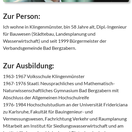
Zur Person:
Ich wohne in Klingenmünster, bin 58 Jahre alt, Dipl.-Ingenieur
für Bauwesen (Städtebau, Landesplanung und
Wasserwirtschaft) und seit 1999 Bürgermeister der
Verbandsgemeinde Bad Bergzabern.
Zur Ausbildung:
1963-1967 Volksschule Klingenmünster
1967-1976 Staatl. Neusprachliches und Mathematisch-
Naturwissenschaftliches Gymnasium Bad Bergzabern mit
Abschluss der Allgemeinen Hochschulreife
1976-1984 Hochschulstudium an der Universität Fridericiana
zu Karlsruhe, Fakultät für Bauingenieur- und
Vermessungswesen, Fachrichtung Verkehr und Raumplanung
Mitarbeit am Institut für Siedlungswasserwirtschaft und am