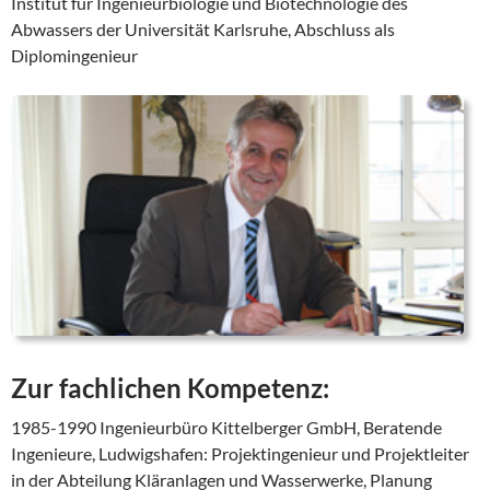
Institut für Ingenieurbiologie und Biotechnologie des
Abwassers der Universität Karlsruhe, Abschluss als
Diplomingenieur
Zur fachlichen Kompetenz:
1985-1990 Ingenieurbüro Kittelberger GmbH, Beratende
Ingenieure, Ludwigshafen: Projektingenieur und Projektleiter
in der Abteilung Kläranlagen und Wasserwerke, Planung