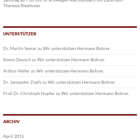
Theresia Riedmaier
UNTERSTÜTZER
Dr. Martin Semar
zu
Wir unterstützen Hermann Bohrer.
Simon Deusch
zu
Wir unterstützen Hermann Bohrer.
Arthur Helfer
zu
Wir unterstützen Hermann Bohrer.
Dr. Jannpeter Zopfs
zu
Wir unterstützen Hermann Bohrer.
Prof. Dr. Christoph Hupfer
zu
Wir unterstützen Hermann Bohrer.
ARCHIV
April 2015