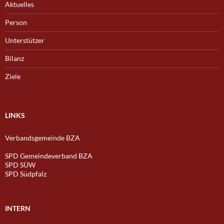
Aktuelles
Person
Unterstützer
Bilanz
Ziele
LINKS
Verbandsgemeinde BZA
SPD Gemeindeverband BZA
SPD SÜW
SPD Südpfalz
INTERN