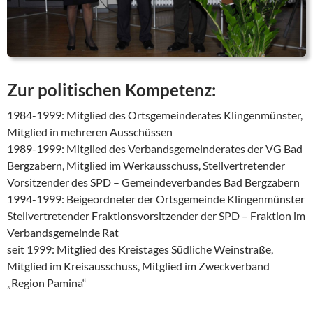
Zur politischen Kompetenz:
1984-1999: Mitglied des Ortsgemeinderates Klingenmünster,
Mitglied in mehreren Ausschüssen
1989-1999: Mitglied des Verbandsgemeinderates der VG Bad
Bergzabern, Mitglied im Werkausschuss, Stellvertretender
Vorsitzender des SPD – Gemeindeverbandes Bad Bergzabern
1994-1999: Beigeordneter der Ortsgemeinde Klingenmünster
Stellvertretender Fraktionsvorsitzender der SPD – Fraktion im
Verbandsgemeinde Rat
seit 1999: Mitglied des Kreistages Südliche Weinstraße,
Mitglied im Kreisausschuss, Mitglied im Zweckverband
„Region Pamina“