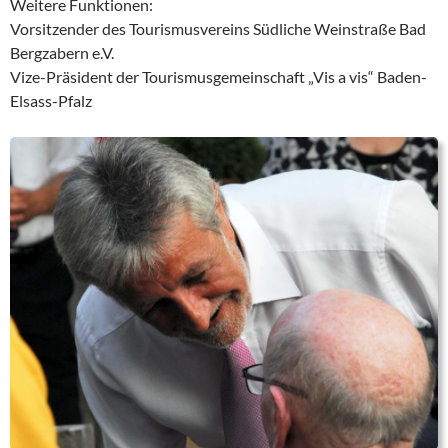
Weitere Funktionen:
Vorsitzender des Tourismusvereins Südliche Weinstraße Bad
Bergzabern e.V.
Vize-Präsident der Tourismusgemeinschaft „Vis a vis“ Baden-
Elsass-Pfalz