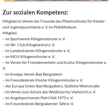
Zur sozialen Kompetenz:
Mitglied im Verein der Freunde des Pfalzinstitutes für Kinder-
und Jugendpsychiatrie e. V. im Pfalzklinikum
Mitglied
– im Sportverein Klingenmünster e. V.
– im Ski- Club Klingbachtal e. V.
– im Landeckverein Klingenmünster e. V.
– im MGV Klingenmünster e. V.
– im Verein für Fremdenverkehr und Kultur Klingenmünster e.
V.
– im Kneipp-Verein Bad Bergzabern
– im Freundeskreis Kloster Klingenmünster e. V.
– der Europa Union Bad Bergzabern, Südliche Weinstraße
– im Verein zum Schutz des Weißstorchs Viehstrich e. V.
– im Angelsportverein Petri Heil 1975 e. V.
– im Freundeskreis Bergzaberner Tafel e. V.