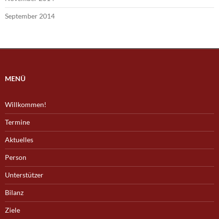
September 2014
MENÜ
Willkommen!
Termine
Aktuelles
Person
Unterstützer
Bilanz
Ziele