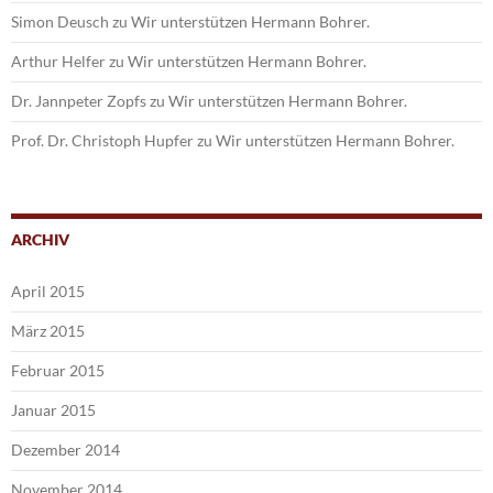
Simon Deusch
zu
Wir unterstützen Hermann Bohrer.
Arthur Helfer
zu
Wir unterstützen Hermann Bohrer.
Dr. Jannpeter Zopfs
zu
Wir unterstützen Hermann Bohrer.
Prof. Dr. Christoph Hupfer
zu
Wir unterstützen Hermann Bohrer.
ARCHIV
April 2015
März 2015
Februar 2015
Januar 2015
Dezember 2014
November 2014