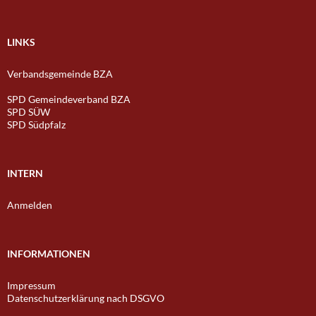
LINKS
Verbandsgemeinde BZA
SPD Gemeindeverband BZA
SPD SÜW
SPD Südpfalz
INTERN
Anmelden
INFORMATIONEN
Impressum
Datenschutzerklärung nach DSGVO